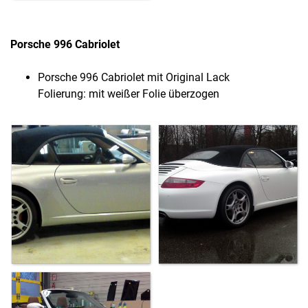
Porsche 996 Cabriolet
Porsche 996 Cabriolet mit Original Lack
Folierung: mit weißer Folie überzogen