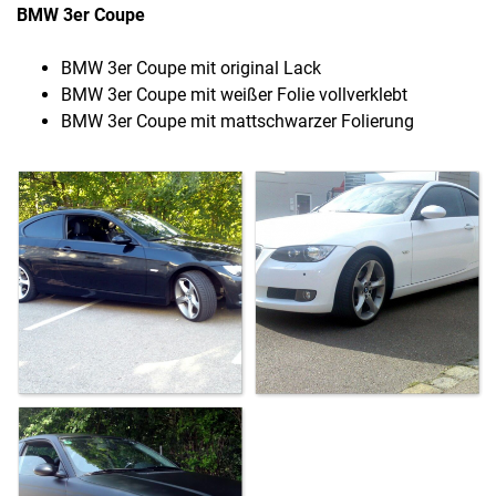
BMW 3er Coupe
BMW 3er Coupe mit original Lack
BMW 3er Coupe mit weißer Folie vollverklebt
BMW 3er Coupe mit mattschwarzer Folierung