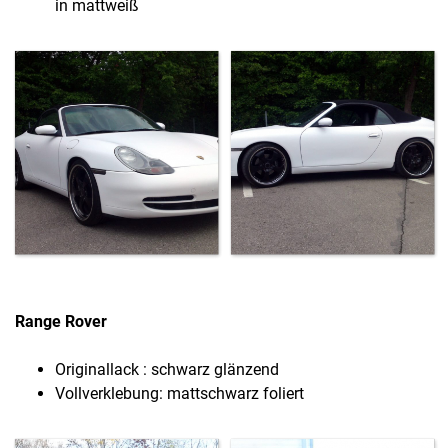
in mattweiß
Range Rover
Originallack : schwarz glänzend
Vollverklebung: mattschwarz foliert