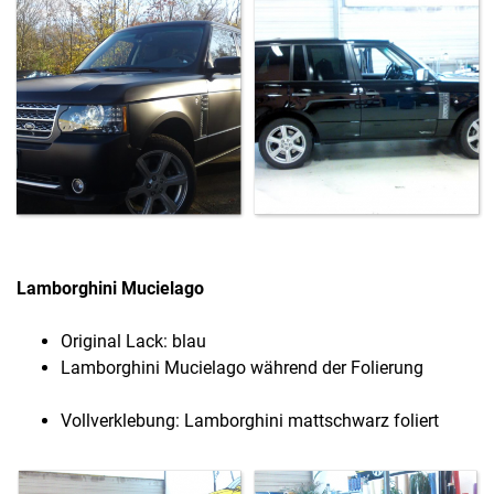
Lamborghini Mucielago
Original Lack: blau
Lamborghini Mucielago während der Folierung
Vollverklebung: Lamborghini mattschwarz foliert