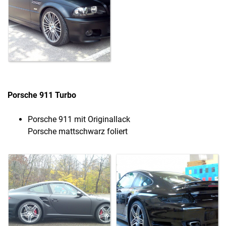
Porsche 911 Turbo
Porsche 911 mit Originallack
Porsche mattschwarz foliert