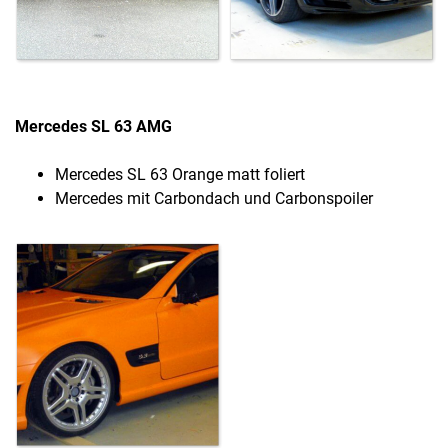
Mercedes SL 63 AMG
Mercedes SL 63 Orange matt foliert
Mercedes mit Carbondach und Carbonspoiler